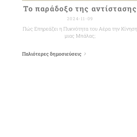
Το παράδοξο της αντίστασης
2024-11-09
Πώς Επηρεάζει η Πυκνότητα του Αέρα την Κίνησ
μιας Μπάλας;
Παλιότερες δημοσιεύσεις