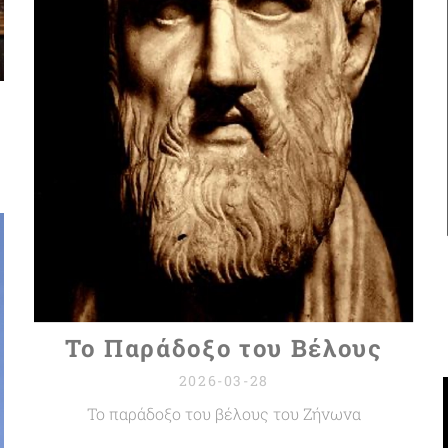
Το Παράδοξο του Βέλους
2026-03-28
Το παράδοξο του βέλους του Ζήνωνα