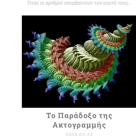
Όταν οι αριθμοί υπερβαίνουν τον εαυτό τους…
Το Παράδοξο της
Ακτογραμμής
2025-03-22