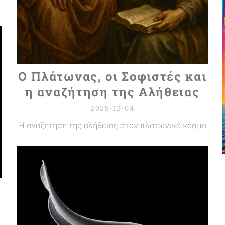
Ο Πλάτωνας, οι Σοφιστές και
η αναζήτηση της Αλήθειας
2025-12-04
Η αναζήτηση της αλήθειας στον πλατωνικό κόσμο