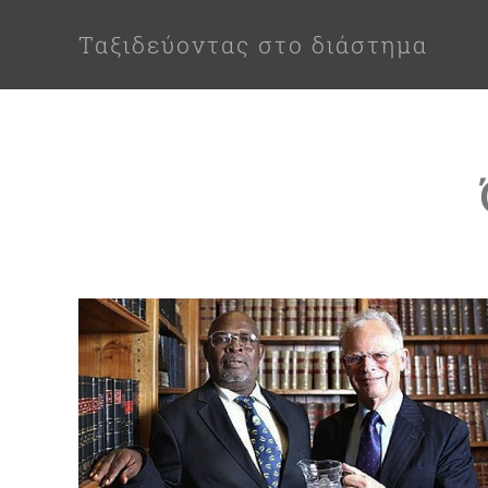
Ταξιδεύοντας στο διάστημα