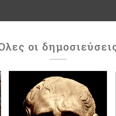
Όλες οι δημοσιεύσει