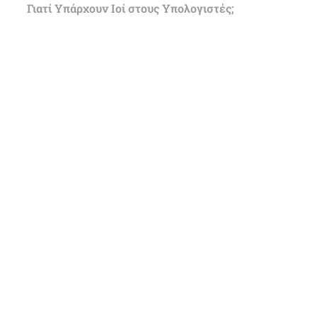
Γιατί Υπάρχουν Ιοί στους Υπολογιστές;